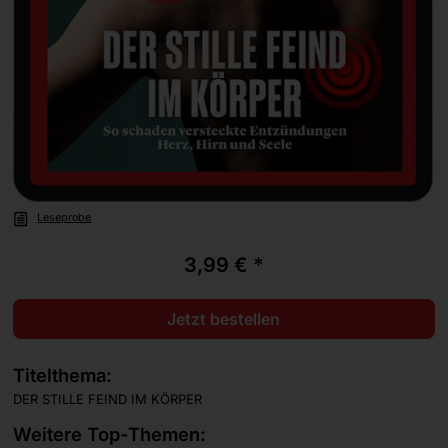
Leseprobe
3,99 € *
Jetzt bestellen
Titelthema:
DER STILLE FEIND IM KÖRPER
Weitere Top-Themen: