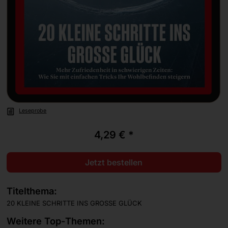
Leseprobe
4,29 € *
Jetzt bestellen
Titelthema:
20 KLEINE SCHRITTE INS GROSSE GLÜCK
Weitere Top-Themen: