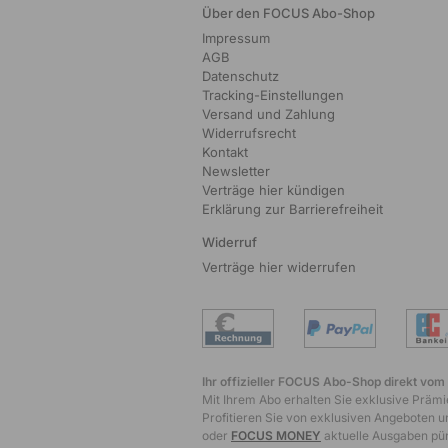
Über den FOCUS Abo-Shop
Impressum
AGB
Datenschutz
Tracking-Einstellungen
Versand und Zahlung
Widerrufsrecht
Kontakt
Newsletter
Verträge hier kündigen
Erklärung zur Barrierefreiheit
Widerruf
Verträge hier widerrufen
Ihr offizieller FOCUS Abo-Shop direkt vom
Mit Ihrem Abo erhalten Sie exklusive Prämie
Profitieren Sie von exklusiven Angeboten un
oder
FOCUS MONEY
aktuelle Ausgaben pünk