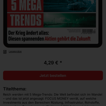
Leseprobe
4,29 € *
Jetzt bestellen
Titelthema:
Reich werden mit 5 Mega-Trends: Die Welt befindet sich im Wandel
– und das ist jetzt angesagt: FOCUS MONEY verrät, auf welche
Investments aus den Bereichen Rüstung, Infrastruktur, Rohstoffe,