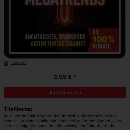
Leseprobe
3,99 € *
Jetzt bestellen
Titelthema:
Reich werden mit Megatrends: Die Welt verändert sich rasend
schnell – und steckt mitten in einem tiefgreifenden Wandel. Jetzt
ist der richtige Zeitpunkt, bei den wichtigsten Zukunftstrends