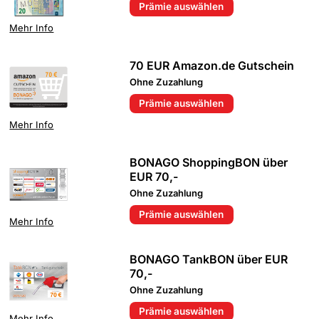
Prämie auswählen
Mehr Info
70 EUR Amazon.de Gutschein
Ohne Zuzahlung
Prämie auswählen
Mehr Info
BONAGO ShoppingBON über
EUR 70,-
Ohne Zuzahlung
Prämie auswählen
Mehr Info
BONAGO TankBON über EUR
70,-
Ohne Zuzahlung
Prämie auswählen
Mehr Info