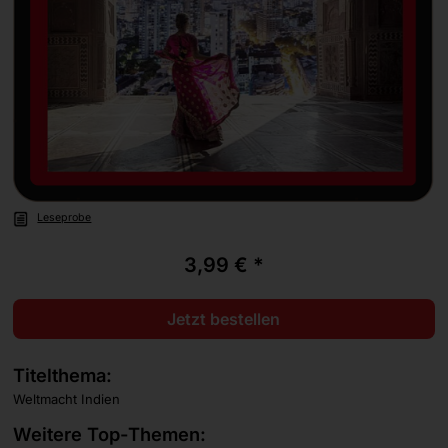
Leseprobe
3,99 € *
Jetzt bestellen
Titelthema:
Weltmacht Indien
Weitere Top-Themen: