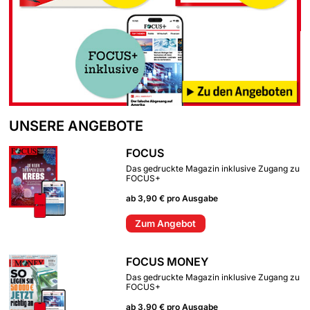
UNSERE ANGEBOTE
FOCUS
Das gedruckte Magazin inklusive Zugang zu
FOCUS+
ab 3,90 € pro Ausgabe
Zum Angebot
FOCUS MONEY
Das gedruckte Magazin inklusive Zugang zu
FOCUS+
ab 3,90 € pro Ausgabe