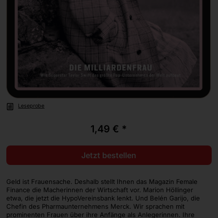
Leseprobe
1,49 € *
Jetzt bestellen
Geld ist Frauensache. Deshalb stellt Ihnen das Magazin Female
Finance die Macherinnen der Wirtschaft vor. Marion Höllinger
etwa, die jetzt die HypoVereinsbank lenkt. Und Belén Garijo, die
Chefin des Pharmaunternehmens Merck. Wir sprachen mit
prominenten Frauen über ihre Anfänge als Anlegerinnen. Ihre