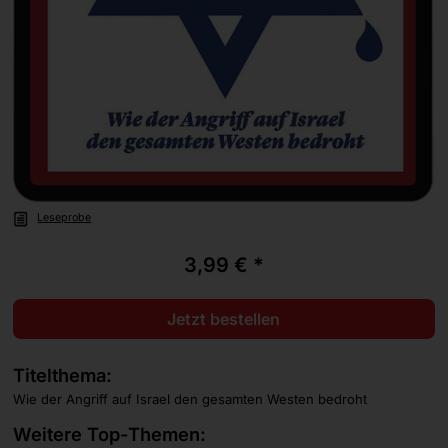
Leseprobe
3,99 € *
Jetzt bestellen
Titelthema:
Wie der Angriff auf Israel den gesamten Westen bedroht
Weitere Top-Themen: