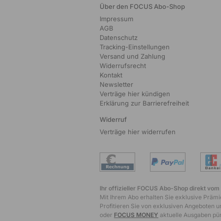
Über den FOCUS Abo-Shop
Impressum
AGB
Datenschutz
Tracking-Einstellungen
Versand und Zahlung
Widerrufsrecht
Kontakt
Newsletter
Verträge hier kündigen
Erklärung zur Barrierefreiheit
Widerruf
Verträge hier widerrufen
Ihr offizieller FOCUS Abo-Shop direkt vom
Mit Ihrem Abo erhalten Sie exklusive Prämie
Profitieren Sie von exklusiven Angeboten un
oder
FOCUS MONEY
aktuelle Ausgaben pünk