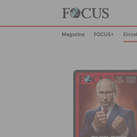
Magazine
FOCUS+
Einze