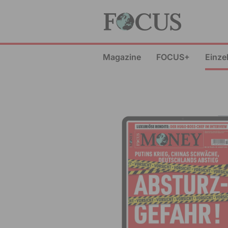
Magazine
FOCUS+
Einze