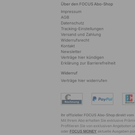
Über den FOCUS Abo-Shop
Impressum
AGB
Datenschutz
Tracking-Einstellungen
Versand und Zahlung
Widerrufsrecht
Kontakt
Newsletter
Verträge hier kündigen
Erklärung zur Barrierefreiheit
Widerruf
Verträge hier widerrufen
Ihr offizieller FOCUS Abo-Shop direkt vom
Mit Ihrem Abo erhalten Sie exklusive Prämie
Profitieren Sie von exklusiven Angeboten un
oder
FOCUS MONEY
aktuelle Ausgaben pünk