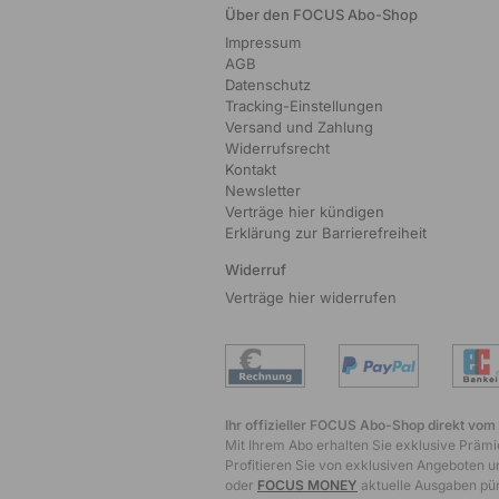
Über den FOCUS Abo-Shop
Impressum
AGB
Datenschutz
Tracking-Einstellungen
Versand und Zahlung
Widerrufsrecht
Kontakt
Newsletter
Verträge hier kündigen
Erklärung zur Barrierefreiheit
Widerruf
Verträge hier widerrufen
Ihr offizieller FOCUS Abo-Shop direkt vom
Mit Ihrem Abo erhalten Sie exklusive Prämie
Profitieren Sie von exklusiven Angeboten un
oder
FOCUS MONEY
aktuelle Ausgaben pünk