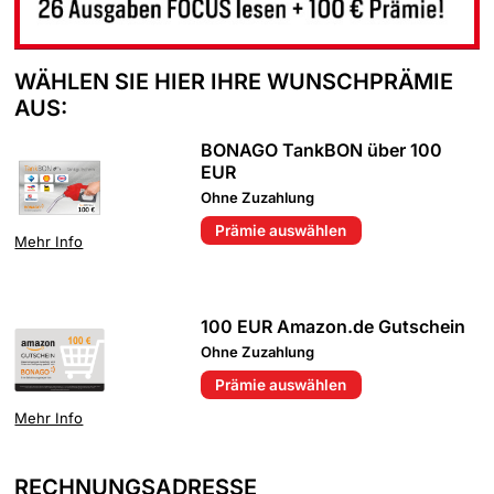
WÄHLEN SIE HIER IHRE WUNSCHPRÄMIE
AUS:
BONAGO TankBON über 100
EUR
Ohne Zuzahlung
Prämie auswählen
Mehr Info
100 EUR Amazon.de Gutschein
Ohne Zuzahlung
Prämie auswählen
Mehr Info
RECHNUNGSADRESSE