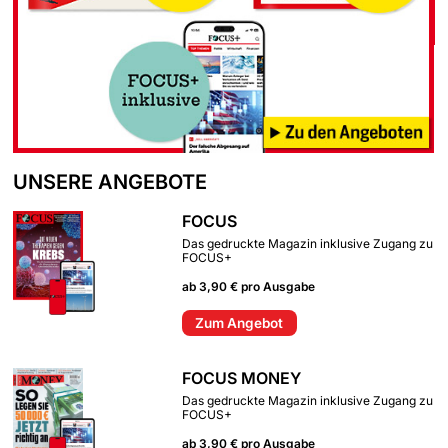
UNSERE ANGEBOTE
FOCUS
Das gedruckte Magazin inklusive Zugang zu
FOCUS+
ab 3,90 € pro Ausgabe
Zum Angebot
FOCUS MONEY
Das gedruckte Magazin inklusive Zugang zu
FOCUS+
ab 3,90 € pro Ausgabe