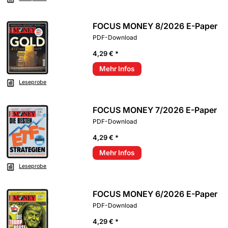
FOCUS MONEY 8/2026 E-Paper
PDF-Download
4,29 € *
Mehr Infos
Leseprobe
FOCUS MONEY 7/2026 E-Paper
PDF-Download
4,29 € *
Mehr Infos
Leseprobe
FOCUS MONEY 6/2026 E-Paper
PDF-Download
4,29 € *