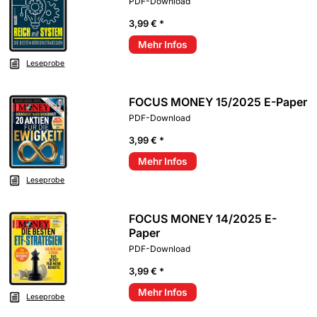
PDF-Download
3,99 € *
Mehr Infos
Leseprobe
FOCUS MONEY 15/2025 E-Paper
PDF-Download
3,99 € *
Mehr Infos
Leseprobe
FOCUS MONEY 14/2025 E-
Paper
PDF-Download
3,99 € *
Mehr Infos
Leseprobe