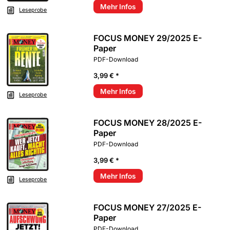
Mehr Infos
Leseprobe
FOCUS MONEY 29/2025 E-
Paper
PDF-Download
3,99 € *
Mehr Infos
Leseprobe
FOCUS MONEY 28/2025 E-
Paper
PDF-Download
3,99 € *
Mehr Infos
Leseprobe
FOCUS MONEY 27/2025 E-
Paper
PDF-Download