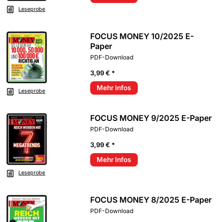
Leseprobe
FOCUS MONEY 10/2025 E-
Paper
PDF-Download
3,99 € *
Mehr Infos
Leseprobe
FOCUS MONEY 9/2025 E-Paper
PDF-Download
3,99 € *
Mehr Infos
Leseprobe
FOCUS MONEY 8/2025 E-Paper
PDF-Download