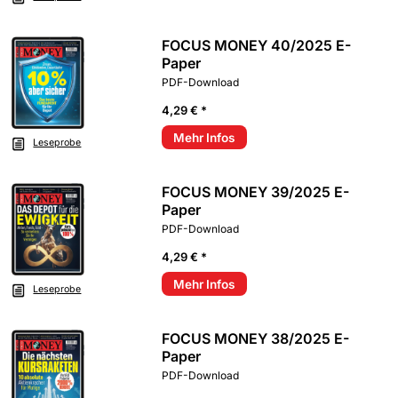
FOCUS MONEY 40/2025 E-
Paper
PDF-Download
4,29 € *
Mehr Infos
Leseprobe
FOCUS MONEY 39/2025 E-
Paper
PDF-Download
4,29 € *
Mehr Infos
Leseprobe
FOCUS MONEY 38/2025 E-
Paper
PDF-Download