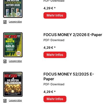
PDF-Download
4,29 € *
Mehr Infos
Leseprobe
FOCUS MONEY 2/2026 E-Paper
PDF-Download
4,29 € *
Mehr Infos
Leseprobe
FOCUS MONEY 52/2025 E-
Paper
PDF-Download
4,29 € *
Mehr Infos
Leseprobe