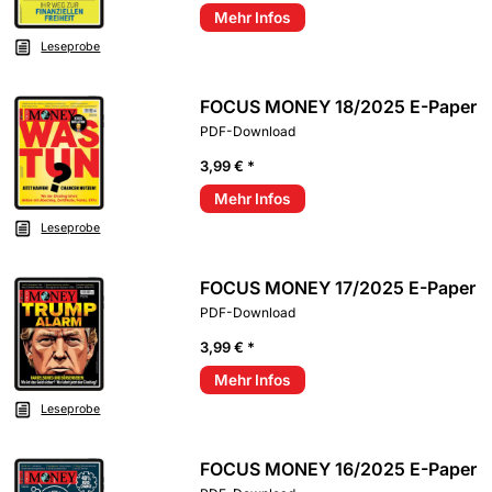
Mehr Infos
Leseprobe
FOCUS MONEY 18/2025 E-Paper
PDF-Download
3,99 € *
Mehr Infos
Leseprobe
FOCUS MONEY 17/2025 E-Paper
PDF-Download
3,99 € *
Mehr Infos
Leseprobe
FOCUS MONEY 16/2025 E-Paper