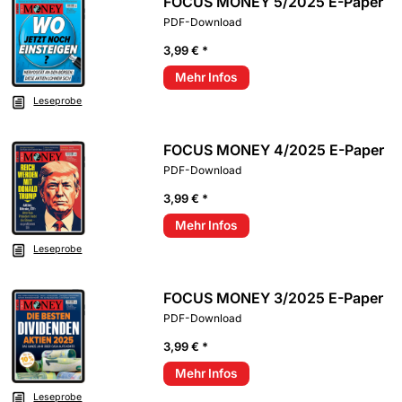
FOCUS MONEY 5/2025 E-Paper
PDF-Download
3,99 € *
Mehr Infos
Leseprobe
FOCUS MONEY 4/2025 E-Paper
PDF-Download
3,99 € *
Mehr Infos
Leseprobe
FOCUS MONEY 3/2025 E-Paper
PDF-Download
3,99 € *
Mehr Infos
Leseprobe