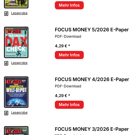
Mehr Infos
Leseprobe
FOCUS MONEY 5/2026 E-Paper
PDF-Download
4,29 € *
Mehr Infos
Leseprobe
FOCUS MONEY 4/2026 E-Paper
PDF-Download
4,29 € *
Mehr Infos
Leseprobe
FOCUS MONEY 3/2026 E-Paper