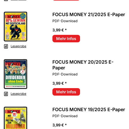
FOCUS MONEY 21/2025 E-Paper
PDF-Download
3,99 € *
Mehr Infos
Leseprobe
FOCUS MONEY 20/2025 E-
Paper
PDF-Download
3,99 € *
Mehr Infos
Leseprobe
FOCUS MONEY 19/2025 E-Paper
PDF-Download
3,99 € *