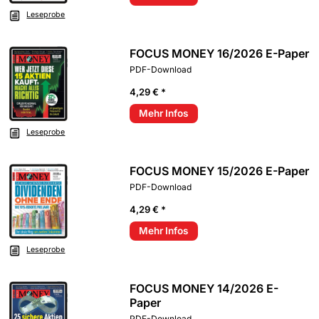
Leseprobe
FOCUS MONEY 16/2026 E-Paper
PDF-Download
4,29 € *
Mehr Infos
Leseprobe
FOCUS MONEY 15/2026 E-Paper
PDF-Download
4,29 € *
Mehr Infos
Leseprobe
FOCUS MONEY 14/2026 E-
Paper
PDF-Download