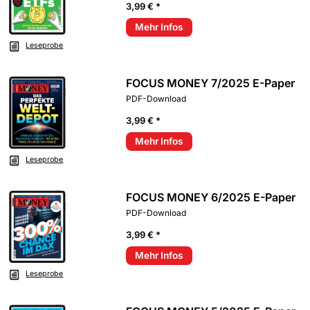
3,99 € *
Mehr Infos
Leseprobe
FOCUS MONEY 7/2025 E-Paper
PDF-Download
3,99 € *
Mehr Infos
Leseprobe
FOCUS MONEY 6/2025 E-Paper
PDF-Download
3,99 € *
Mehr Infos
Leseprobe