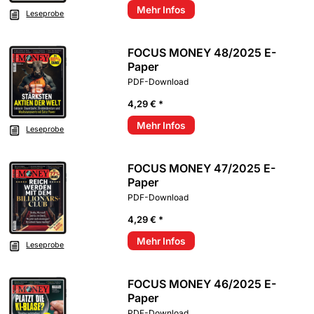
Mehr Infos
Leseprobe
FOCUS MONEY 48/2025 E-
Paper
PDF-Download
4,29 € *
Mehr Infos
Leseprobe
FOCUS MONEY 47/2025 E-
Paper
PDF-Download
4,29 € *
Mehr Infos
Leseprobe
FOCUS MONEY 46/2025 E-
Paper
PDF-Download