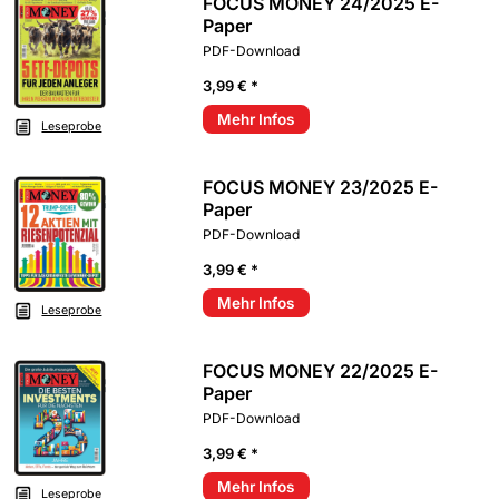
FOCUS MONEY 24/2025 E-
Paper
PDF-Download
3,99 € *
Mehr Infos
Leseprobe
FOCUS MONEY 23/2025 E-
Paper
PDF-Download
3,99 € *
Mehr Infos
Leseprobe
FOCUS MONEY 22/2025 E-
Paper
PDF-Download
3,99 € *
Mehr Infos
Leseprobe