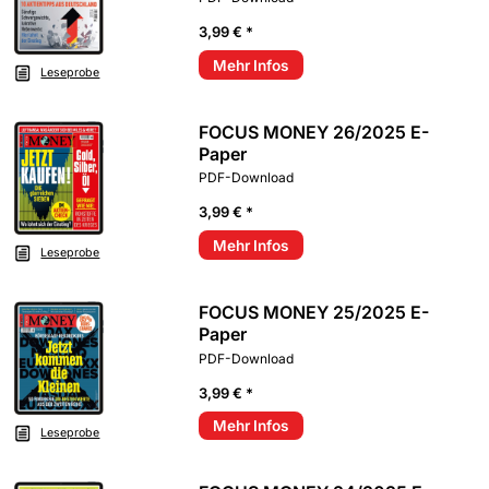
3,99 € *
Mehr Infos
Leseprobe
FOCUS MONEY 26/2025 E-
Paper
PDF-Download
3,99 € *
Mehr Infos
Leseprobe
FOCUS MONEY 25/2025 E-
Paper
PDF-Download
3,99 € *
Mehr Infos
Leseprobe