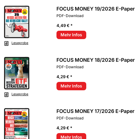
FOCUS MONEY 19/2026 E-Paper
PDF-Download
4,49 € *
Mehr Infos
Leseprobe
FOCUS MONEY 18/2026 E-Paper
PDF-Download
4,29 € *
Mehr Infos
Leseprobe
FOCUS MONEY 17/2026 E-Paper
PDF-Download
4,29 € *
Mehr Infos