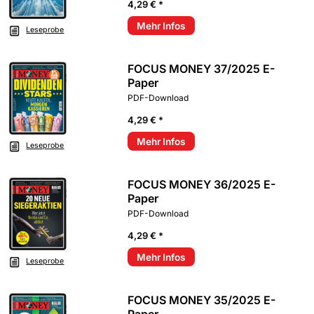
4,29 € *
Mehr Infos
Leseprobe
FOCUS MONEY 37/2025 E-
Paper
PDF-Download
4,29 € *
Mehr Infos
Leseprobe
FOCUS MONEY 36/2025 E-
Paper
PDF-Download
4,29 € *
Mehr Infos
Leseprobe
FOCUS MONEY 35/2025 E-
Paper