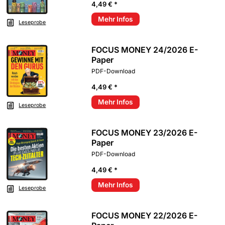
4,49 € *
Mehr Infos
Leseprobe
FOCUS MONEY 24/2026 E-
Paper
PDF-Download
4,49 € *
Mehr Infos
Leseprobe
FOCUS MONEY 23/2026 E-
Paper
PDF-Download
4,49 € *
Mehr Infos
Leseprobe
FOCUS MONEY 22/2026 E-