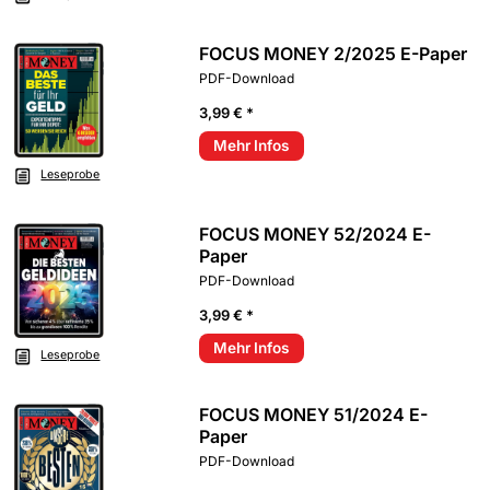
FOCUS MONEY 2/2025 E-Paper
PDF-Download
3,99 € *
Mehr Infos
Leseprobe
FOCUS MONEY 52/2024 E-
Paper
PDF-Download
3,99 € *
Mehr Infos
Leseprobe
FOCUS MONEY 51/2024 E-
Paper
PDF-Download