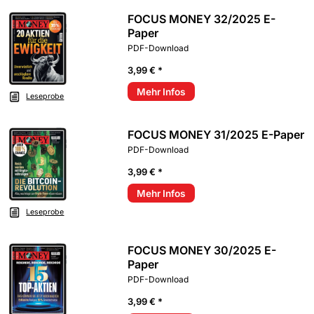
FOCUS MONEY 32/2025 E-
Paper
PDF-Download
3,99 € *
Mehr Infos
Leseprobe
FOCUS MONEY 31/2025 E-Paper
PDF-Download
3,99 € *
Mehr Infos
Leseprobe
FOCUS MONEY 30/2025 E-
Paper
PDF-Download
3,99 € *