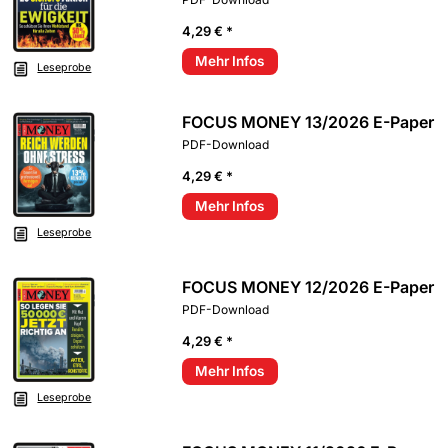
4,29 € *
Mehr Infos
Leseprobe
FOCUS MONEY 13/2026 E-Paper
PDF-Download
4,29 € *
Mehr Infos
Leseprobe
FOCUS MONEY 12/2026 E-Paper
PDF-Download
4,29 € *
Mehr Infos
Leseprobe