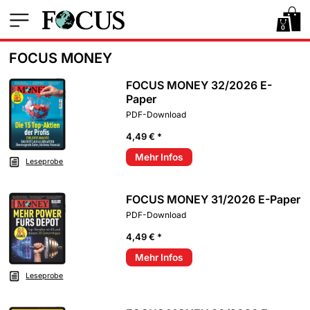
0
FOCUS MONEY
FOCUS MONEY 32/2026 E-
Paper
PDF-Download
4,49 € *
Mehr Infos
Leseprobe
FOCUS MONEY 31/2026 E-Paper
PDF-Download
4,49 € *
Mehr Infos
Leseprobe