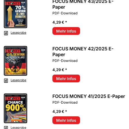
FOCUS MONEY 43/2025 E-
Paper
PDF-Download
4,29 € *
Mehr Infos
Leseprobe
FOCUS MONEY 42/2025 E-
Paper
PDF-Download
4,29 € *
Mehr Infos
Leseprobe
FOCUS MONEY 41/2025 E-Paper
PDF-Download
4,29 € *
Mehr Infos
Leseprobe