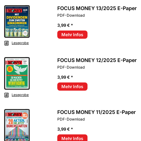
FOCUS MONEY 13/2025 E-Paper
PDF-Download
3,99 € *
Mehr Infos
Leseprobe
FOCUS MONEY 12/2025 E-Paper
PDF-Download
3,99 € *
Mehr Infos
Leseprobe
FOCUS MONEY 11/2025 E-Paper
PDF-Download
3,99 € *
Mehr Infos