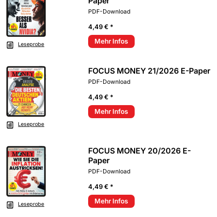
Paper
PDF-Download
4,49 € *
Mehr Infos
Leseprobe
FOCUS MONEY 21/2026 E-Paper
PDF-Download
4,49 € *
Mehr Infos
Leseprobe
FOCUS MONEY 20/2026 E-
Paper
PDF-Download
4,49 € *
Mehr Infos
Leseprobe