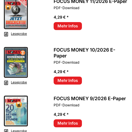
FOCUS MONEY 11/2026 E-Paper
PDF-Download
4,29 € *
Mehr Infos
Leseprobe
FOCUS MONEY 10/2026 E-
Paper
PDF-Download
4,29 € *
Mehr Infos
Leseprobe
FOCUS MONEY 9/2026 E-Paper
PDF-Download
4,29 € *
Mehr Infos
Leseprobe