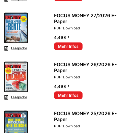
FOCUS MONEY 27/2026 E-
Paper
PDF-Download
4,49 € *
Mehr Infos
Leseprobe
FOCUS MONEY 26/2026 E-
Paper
PDF-Download
4,49 € *
Mehr Infos
Leseprobe
FOCUS MONEY 25/2026 E-
Paper
PDF-Download