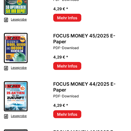
4,29 € *
Mehr Infos
Leseprobe
FOCUS MONEY 45/2025 E-
Paper
PDF-Download
4,29 € *
Mehr Infos
Leseprobe
FOCUS MONEY 44/2025 E-
Paper
PDF-Download
4,29 € *
Mehr Infos
Leseprobe