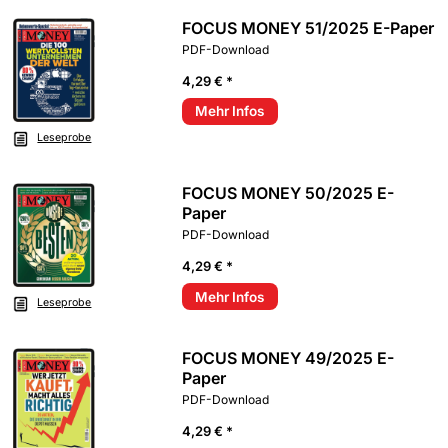
FOCUS MONEY 51/2025 E-Paper
PDF-Download
4,29 € *
Mehr Infos
Leseprobe
FOCUS MONEY 50/2025 E-
Paper
PDF-Download
4,29 € *
Mehr Infos
Leseprobe
FOCUS MONEY 49/2025 E-
Paper
PDF-Download
4,29 € *