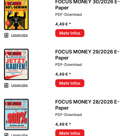
FOCUS MONEY 30/2026 E-
Paper
PDF-Download
4,49 € *
Mehr Infos
Leseprobe
FOCUS MONEY 29/2026 E-
Paper
PDF-Download
4,49 € *
Mehr Infos
Leseprobe
FOCUS MONEY 28/2026 E-
Paper
PDF-Download
4,49 € *
Mehr Infos
Leseprobe