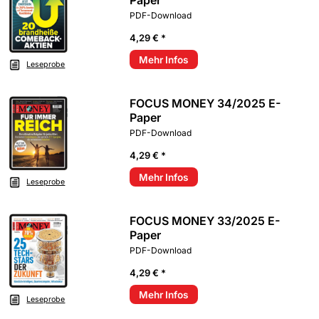
PDF-Download
4,29 € *
Mehr Infos
Leseprobe
FOCUS MONEY 34/2025 E-
Paper
PDF-Download
4,29 € *
Mehr Infos
Leseprobe
FOCUS MONEY 33/2025 E-
Paper
PDF-Download
4,29 € *
Mehr Infos
Leseprobe