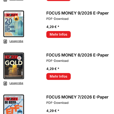
FOCUS MONEY 9/2026 E-Paper
PDF-Download
4,29 € *
Mehr Infos
Leseprobe
FOCUS MONEY 8/2026 E-Paper
PDF-Download
4,29 € *
Mehr Infos
Leseprobe
FOCUS MONEY 7/2026 E-Paper
PDF-Download
4,29 € *