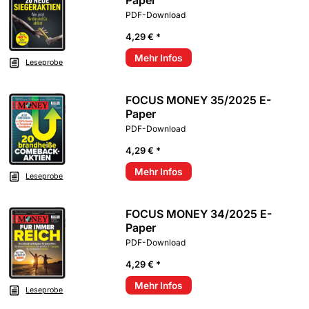
PDF-Download
4,29 € *
Mehr Infos
Leseprobe
FOCUS MONEY 35/2025 E-
Paper
PDF-Download
4,29 € *
Mehr Infos
Leseprobe
FOCUS MONEY 34/2025 E-
Paper
PDF-Download
4,29 € *
Mehr Infos
Leseprobe