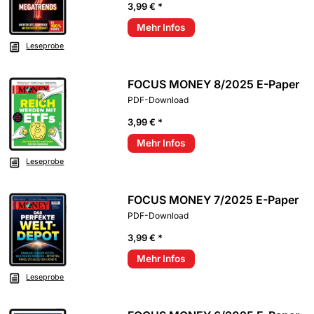
3,99 € *
Mehr Infos
Leseprobe
FOCUS MONEY 8/2025 E-Paper
PDF-Download
3,99 € *
Mehr Infos
Leseprobe
FOCUS MONEY 7/2025 E-Paper
PDF-Download
3,99 € *
Mehr Infos
Leseprobe