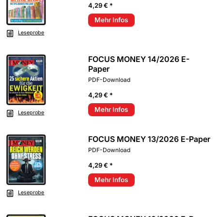
4,29 € *
Mehr Infos
Leseprobe
FOCUS MONEY 14/2026 E-
Paper
PDF-Download
4,29 € *
Mehr Infos
Leseprobe
FOCUS MONEY 13/2026 E-Paper
PDF-Download
4,29 € *
Mehr Infos
Leseprobe