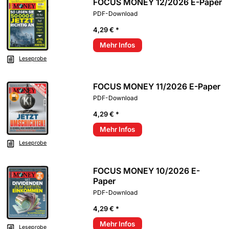
FOCUS MONEY 12/2026 E-Paper
PDF-Download
4,29 € *
Mehr Infos
Leseprobe
FOCUS MONEY 11/2026 E-Paper
PDF-Download
4,29 € *
Mehr Infos
Leseprobe
FOCUS MONEY 10/2026 E-
Paper
PDF-Download
4,29 € *
Mehr Infos
Leseprobe