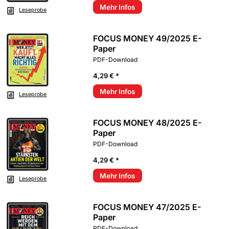
Mehr Infos
Leseprobe
FOCUS MONEY 49/2025 E-
Paper
PDF-Download
4,29 € *
Mehr Infos
Leseprobe
FOCUS MONEY 48/2025 E-
Paper
PDF-Download
4,29 € *
Mehr Infos
Leseprobe
FOCUS MONEY 47/2025 E-
Paper
PDF-Download