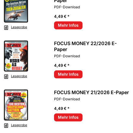
Paper
PDF-Download
4,49 € *
Mehr Infos
Leseprobe
FOCUS MONEY 22/2026 E-
Paper
PDF-Download
4,49 € *
Mehr Infos
Leseprobe
FOCUS MONEY 21/2026 E-Paper
PDF-Download
4,49 € *
Mehr Infos
Leseprobe