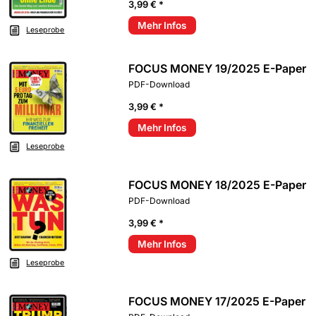
3,99 € *
Mehr Infos
Leseprobe
FOCUS MONEY 19/2025 E-Paper
PDF-Download
3,99 € *
Mehr Infos
Leseprobe
FOCUS MONEY 18/2025 E-Paper
PDF-Download
3,99 € *
Mehr Infos
Leseprobe
FOCUS MONEY 17/2025 E-Paper