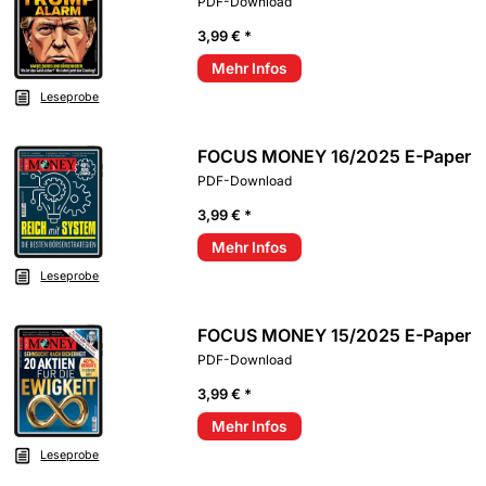
PDF-Download
3,99 € *
Mehr Infos
Leseprobe
FOCUS MONEY 16/2025 E-Paper
PDF-Download
3,99 € *
Mehr Infos
Leseprobe
FOCUS MONEY 15/2025 E-Paper
PDF-Download
3,99 € *
Mehr Infos
Leseprobe