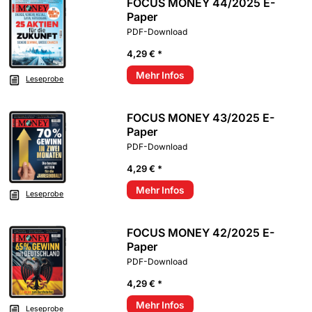
FOCUS MONEY 44/2025 E-
Paper
PDF-Download
4,29 € *
Mehr Infos
Leseprobe
FOCUS MONEY 43/2025 E-
Paper
PDF-Download
4,29 € *
Mehr Infos
Leseprobe
FOCUS MONEY 42/2025 E-
Paper
PDF-Download
4,29 € *
Mehr Infos
Leseprobe