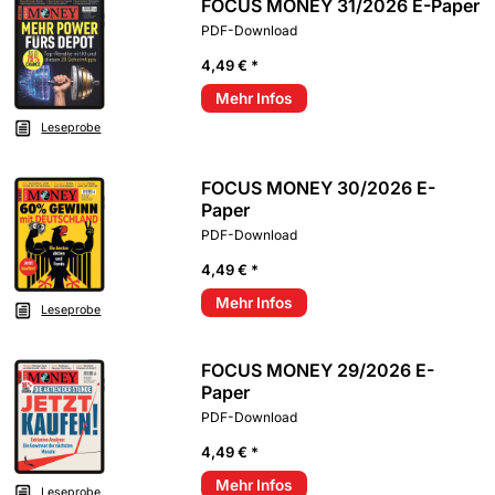
FOCUS MONEY 31/2026 E-Paper
PDF-Download
4,49 € *
Mehr Infos
Leseprobe
FOCUS MONEY 30/2026 E-
Paper
PDF-Download
4,49 € *
Mehr Infos
Leseprobe
FOCUS MONEY 29/2026 E-
Paper
PDF-Download
4,49 € *
Mehr Infos
Leseprobe