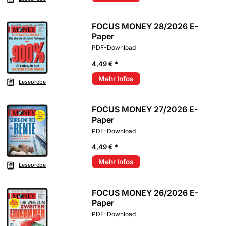
FOCUS MONEY 28/2026 E-
Paper
PDF-Download
4,49 € *
Mehr Infos
Leseprobe
FOCUS MONEY 27/2026 E-
Paper
PDF-Download
4,49 € *
Mehr Infos
Leseprobe
FOCUS MONEY 26/2026 E-
Paper
PDF-Download