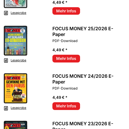
4,49 € *
Mehr Infos
Leseprobe
FOCUS MONEY 25/2026 E-
Paper
PDF-Download
4,49 € *
Mehr Infos
Leseprobe
FOCUS MONEY 24/2026 E-
Paper
PDF-Download
4,49 € *
Mehr Infos
Leseprobe
FOCUS MONEY 23/2026 E-