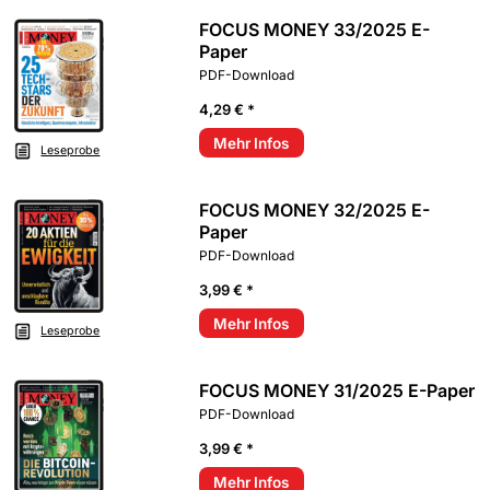
FOCUS MONEY 33/2025 E-
Paper
PDF-Download
4,29 € *
Mehr Infos
Leseprobe
FOCUS MONEY 32/2025 E-
Paper
PDF-Download
3,99 € *
Mehr Infos
Leseprobe
FOCUS MONEY 31/2025 E-Paper
PDF-Download
3,99 € *
Mehr Infos