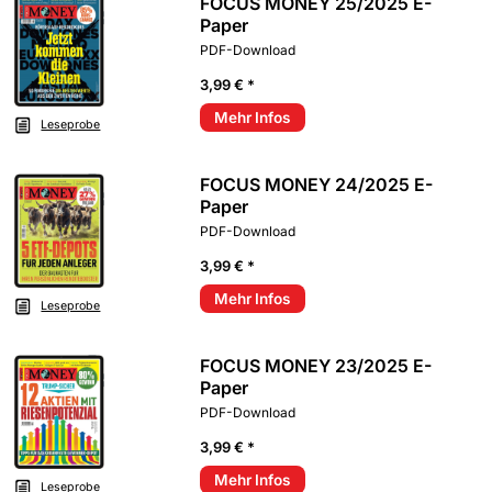
FOCUS MONEY 25/2025 E-
Paper
PDF-Download
3,99 € *
Mehr Infos
Leseprobe
FOCUS MONEY 24/2025 E-
Paper
PDF-Download
3,99 € *
Mehr Infos
Leseprobe
FOCUS MONEY 23/2025 E-
Paper
PDF-Download
3,99 € *
Mehr Infos
Leseprobe