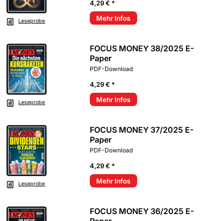
4,29 € *
Mehr Infos
Leseprobe
FOCUS MONEY 38/2025 E-
Paper
PDF-Download
4,29 € *
Mehr Infos
Leseprobe
FOCUS MONEY 37/2025 E-
Paper
PDF-Download
4,29 € *
Mehr Infos
Leseprobe
FOCUS MONEY 36/2025 E-
Paper