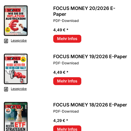
FOCUS MONEY 20/2026 E-
Paper
PDF-Download
4,49 € *
Mehr Infos
Leseprobe
FOCUS MONEY 19/2026 E-Paper
PDF-Download
4,49 € *
Mehr Infos
Leseprobe
FOCUS MONEY 18/2026 E-Paper
PDF-Download
4,29 € *
Mehr Infos