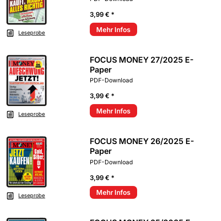
3,99 € *
Mehr Infos
Leseprobe
FOCUS MONEY 27/2025 E-
Paper
PDF-Download
3,99 € *
Mehr Infos
Leseprobe
FOCUS MONEY 26/2025 E-
Paper
PDF-Download
3,99 € *
Mehr Infos
Leseprobe