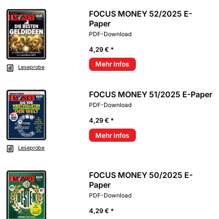
FOCUS MONEY 52/2025 E-
Paper
PDF-Download
4,29 € *
Mehr Infos
Leseprobe
FOCUS MONEY 51/2025 E-Paper
PDF-Download
4,29 € *
Mehr Infos
Leseprobe
FOCUS MONEY 50/2025 E-
Paper
PDF-Download
4,29 € *