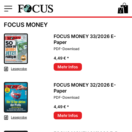
0
FOCUS MONEY
FOCUS MONEY 33/2026 E-
Paper
PDF-Download
4,49 € *
Mehr Infos
Leseprobe
FOCUS MONEY 32/2026 E-
Paper
PDF-Download
4,49 € *
Mehr Infos
Leseprobe