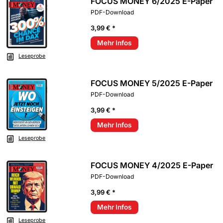
FOCUS MONEY 6/2025 E-Paper
PDF-Download
3,99 € *
Mehr Infos
Leseprobe
FOCUS MONEY 5/2025 E-Paper
PDF-Download
3,99 € *
Mehr Infos
Leseprobe
FOCUS MONEY 4/2025 E-Paper
PDF-Download
3,99 € *
Mehr Infos
Leseprobe