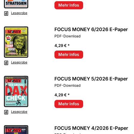
Mehr Infos
Leseprobe
FOCUS MONEY 6/2026 E-Paper
PDF-Download
4,29 € *
Mehr Infos
Leseprobe
FOCUS MONEY 5/2026 E-Paper
PDF-Download
4,29 € *
Mehr Infos
Leseprobe
FOCUS MONEY 4/2026 E-Paper