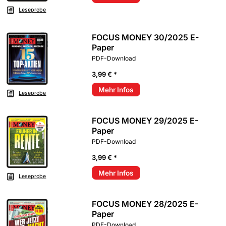
Leseprobe
FOCUS MONEY 30/2025 E-
Paper
PDF-Download
3,99 € *
Mehr Infos
Leseprobe
FOCUS MONEY 29/2025 E-
Paper
PDF-Download
3,99 € *
Mehr Infos
Leseprobe
FOCUS MONEY 28/2025 E-
Paper
PDF-Download