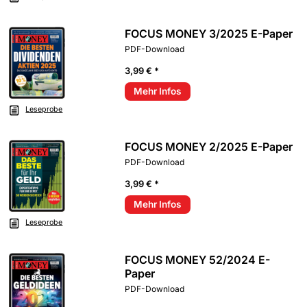
FOCUS MONEY 3/2025 E-Paper
PDF-Download
3,99 € *
Mehr Infos
Leseprobe
FOCUS MONEY 2/2025 E-Paper
PDF-Download
3,99 € *
Mehr Infos
Leseprobe
FOCUS MONEY 52/2024 E-
Paper
PDF-Download