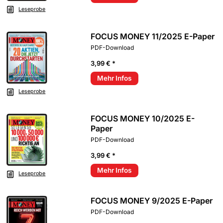
Leseprobe
FOCUS MONEY 11/2025 E-Paper
PDF-Download
3,99 € *
Mehr Infos
Leseprobe
FOCUS MONEY 10/2025 E-
Paper
PDF-Download
3,99 € *
Mehr Infos
Leseprobe
FOCUS MONEY 9/2025 E-Paper
PDF-Download