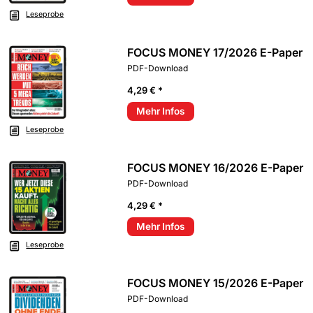
Leseprobe
FOCUS MONEY 17/2026 E-Paper
PDF-Download
4,29 € *
Mehr Infos
Leseprobe
FOCUS MONEY 16/2026 E-Paper
PDF-Download
4,29 € *
Mehr Infos
Leseprobe
FOCUS MONEY 15/2026 E-Paper
PDF-Download