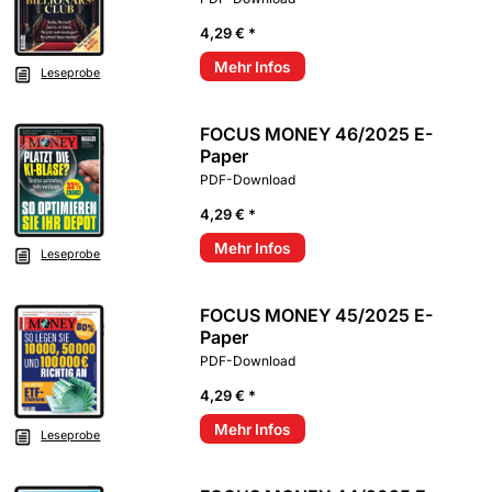
4,29 € *
Mehr Infos
Leseprobe
FOCUS MONEY 46/2025 E-
Paper
PDF-Download
4,29 € *
Mehr Infos
Leseprobe
FOCUS MONEY 45/2025 E-
Paper
PDF-Download
4,29 € *
Mehr Infos
Leseprobe