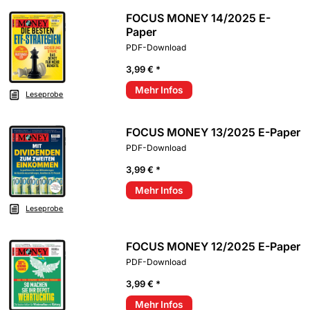
FOCUS MONEY 14/2025 E-
Paper
PDF-Download
3,99 € *
Mehr Infos
Leseprobe
FOCUS MONEY 13/2025 E-Paper
PDF-Download
3,99 € *
Mehr Infos
Leseprobe
FOCUS MONEY 12/2025 E-Paper
PDF-Download
3,99 € *
Mehr Infos