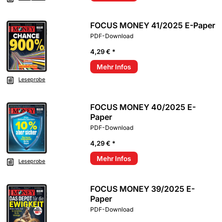
FOCUS MONEY 41/2025 E-Paper
PDF-Download
4,29 € *
Mehr Infos
Leseprobe
FOCUS MONEY 40/2025 E-
Paper
PDF-Download
4,29 € *
Mehr Infos
Leseprobe
FOCUS MONEY 39/2025 E-
Paper
PDF-Download