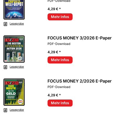
PDF-Download
4,29 € *
Mehr Infos
Leseprobe
FOCUS MONEY 3/2026 E-Paper
PDF-Download
4,29 € *
Mehr Infos
Leseprobe
FOCUS MONEY 2/2026 E-Paper
PDF-Download
4,29 € *
Mehr Infos
Leseprobe