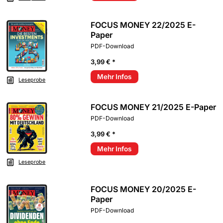
FOCUS MONEY 22/2025 E-
Paper
PDF-Download
3,99 € *
Mehr Infos
Leseprobe
FOCUS MONEY 21/2025 E-Paper
PDF-Download
3,99 € *
Mehr Infos
Leseprobe
FOCUS MONEY 20/2025 E-
Paper
PDF-Download