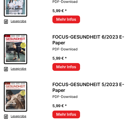
PDF-Download
5,99 € *
Mehr Infos
Leseprobe
FOCUS-GESUNDHEIT 6/2023 E-
Paper
PDF-Download
5,99 € *
Mehr Infos
Leseprobe
FOCUS-GESUNDHEIT 5/2023 E-
Paper
PDF-Download
5,99 € *
Mehr Infos
Leseprobe