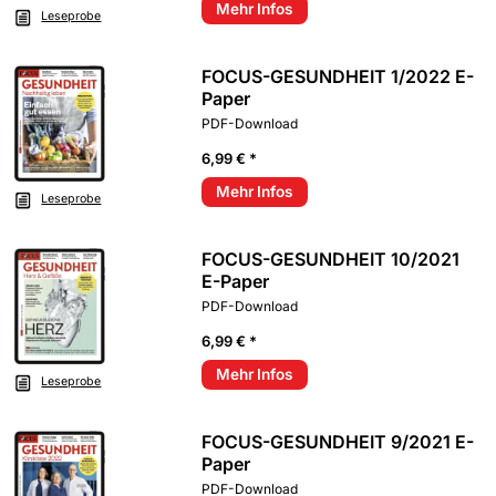
Mehr Infos
Leseprobe
FOCUS-GESUNDHEIT 1/2022 E-
Paper
PDF-Download
6,99 € *
Mehr Infos
Leseprobe
FOCUS-GESUNDHEIT 10/2021
E-Paper
PDF-Download
6,99 € *
Mehr Infos
Leseprobe
FOCUS-GESUNDHEIT 9/2021 E-
Paper
PDF-Download