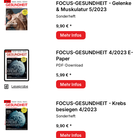
FOCUS-GESUNDHEIT - Gelenke
& Muskulatur 5/2023
Sonderheft
9,90 € *
Mehr Infos
FOCUS-GESUNDHEIT 4/2023 E-
Paper
PDF-Download
5,99 € *
Mehr Infos
Leseprobe
FOCUS-GESUNDHEIT - Krebs
besiegen 4/2023
Sonderheft
9,90 € *
Mehr Infos