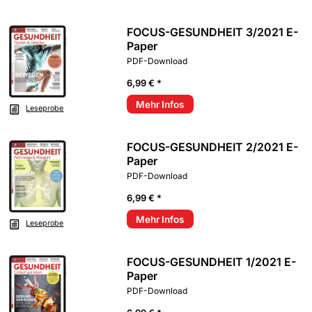
FOCUS-GESUNDHEIT 3/2021 E-
Paper
PDF-Download
6,99 € *
Mehr Infos
Leseprobe
FOCUS-GESUNDHEIT 2/2021 E-
Paper
PDF-Download
6,99 € *
Mehr Infos
Leseprobe
FOCUS-GESUNDHEIT 1/2021 E-
Paper
PDF-Download