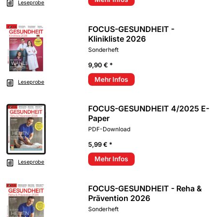
Leseprobe
FOCUS-GESUNDHEIT -
Klinikliste 2026
Sonderheft
9,90 € *
Mehr Infos
Leseprobe
FOCUS-GESUNDHEIT 4/2025 E-
Paper
PDF-Download
5,99 € *
Mehr Infos
Leseprobe
FOCUS-GESUNDHEIT - Reha &
Prävention 2026
Sonderheft