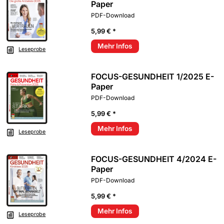
Paper
PDF-Download
5,99 € *
Mehr Infos
Leseprobe
FOCUS-GESUNDHEIT 1/2025 E-
Paper
PDF-Download
5,99 € *
Mehr Infos
Leseprobe
FOCUS-GESUNDHEIT 4/2024 E-
Paper
PDF-Download
5,99 € *
Mehr Infos
Leseprobe