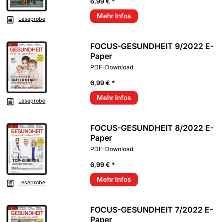
6,99 € *
Mehr Infos
Leseprobe
FOCUS-GESUNDHEIT 9/2022 E-
Paper
PDF-Download
6,99 € *
Mehr Infos
Leseprobe
FOCUS-GESUNDHEIT 8/2022 E-
Paper
PDF-Download
6,99 € *
Mehr Infos
Leseprobe
FOCUS-GESUNDHEIT 7/2022 E-
Paper