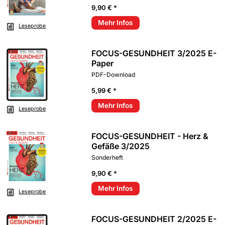
9,90 € *
Mehr Infos
Leseprobe
FOCUS-GESUNDHEIT 3/2025 E-
Paper
PDF-Download
5,99 € *
Mehr Infos
Leseprobe
FOCUS-GESUNDHEIT - Herz &
Gefäße 3/2025
Sonderheft
9,90 € *
Mehr Infos
Leseprobe
FOCUS-GESUNDHEIT 2/2025 E-