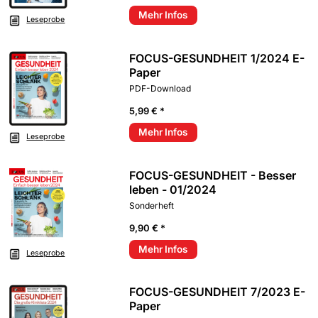
Mehr Infos
Leseprobe
FOCUS-GESUNDHEIT 1/2024 E-
Paper
PDF-Download
5,99 € *
Mehr Infos
Leseprobe
FOCUS-GESUNDHEIT - Besser
leben - 01/2024
Sonderheft
9,90 € *
Mehr Infos
Leseprobe
FOCUS-GESUNDHEIT 7/2023 E-
Paper