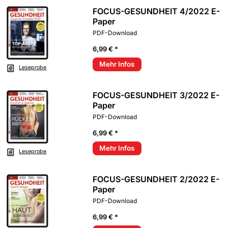
FOCUS-GESUNDHEIT 4/2022 E-
Paper
PDF-Download
6,99 € *
Mehr Infos
Leseprobe
FOCUS-GESUNDHEIT 3/2022 E-
Paper
PDF-Download
6,99 € *
Mehr Infos
Leseprobe
FOCUS-GESUNDHEIT 2/2022 E-
Paper
PDF-Download
6,99 € *