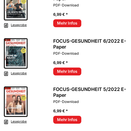
PDF-Download
6,99 € *
Mehr Infos
Leseprobe
FOCUS-GESUNDHEIT 6/2022 E-
Paper
PDF-Download
6,99 € *
Mehr Infos
Leseprobe
FOCUS-GESUNDHEIT 5/2022 E-
Paper
PDF-Download
6,99 € *
Mehr Infos
Leseprobe