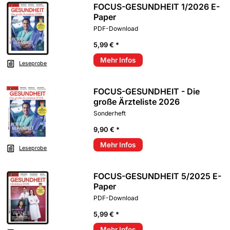
FOCUS-GESUNDHEIT 1/2026 E-
Paper
PDF-Download
5,99 € *
Mehr Infos
Leseprobe
FOCUS-GESUNDHEIT - Die
große Ärzteliste 2026
Sonderheft
9,90 € *
Mehr Infos
Leseprobe
FOCUS-GESUNDHEIT 5/2025 E-
Paper
PDF-Download
5,99 € *
Mehr Infos