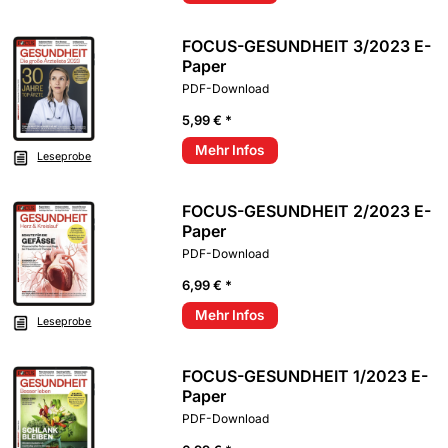
FOCUS-GESUNDHEIT 3/2023 E-
Paper
PDF-Download
5,99 € *
Mehr Infos
Leseprobe
FOCUS-GESUNDHEIT 2/2023 E-
Paper
PDF-Download
6,99 € *
Mehr Infos
Leseprobe
FOCUS-GESUNDHEIT 1/2023 E-
Paper
PDF-Download