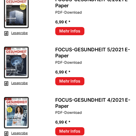
Paper
PDF-Download
6,99 € *
Mehr Infos
Leseprobe
FOCUS-GESUNDHEIT 5/2021 E-
Paper
PDF-Download
6,99 € *
Mehr Infos
Leseprobe
FOCUS-GESUNDHEIT 4/2021 E-
Paper
PDF-Download
6,99 € *
Mehr Infos
Leseprobe