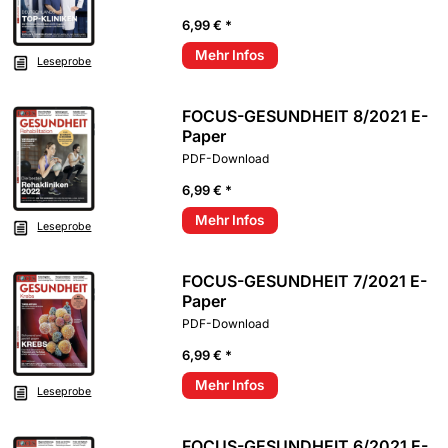
6,99 € *
Mehr Infos
Leseprobe
FOCUS-GESUNDHEIT 8/2021 E-
Paper
PDF-Download
6,99 € *
Mehr Infos
Leseprobe
FOCUS-GESUNDHEIT 7/2021 E-
Paper
PDF-Download
6,99 € *
Mehr Infos
Leseprobe
FOCUS-GESUNDHEIT 6/2021 E-