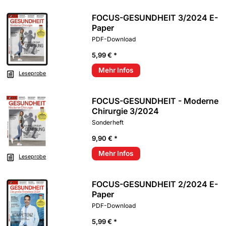
FOCUS-GESUNDHEIT 3/2024 E-
Paper
PDF-Download
5,99 € *
Mehr Infos
Leseprobe
FOCUS-GESUNDHEIT - Moderne
Chirurgie 3/2024
Sonderheft
9,90 € *
Mehr Infos
Leseprobe
FOCUS-GESUNDHEIT 2/2024 E-
Paper
PDF-Download
5,99 € *