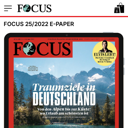
0
FOCUS 25/2022 E-PAPER