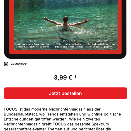
Leseprobe
3,99 € *
Jetzt bestellen
FOCUS ist das moderne Nachrichtenmagazin aus der
Bundeshauptstadt, wo Trends entstehen und wichtige politische
Entscheidungen getroffen werden. Wie kein zweites
Nachrichtenmagazin greift FOCUS das gesamte Spektrum
gesellschaftsrelevanter Themen auf und berichtet über die