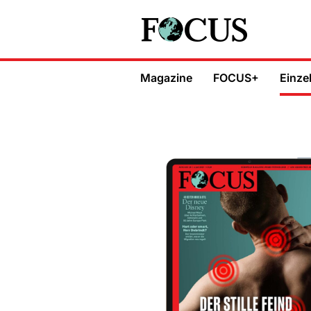
Magazine
FOCUS+
Einze