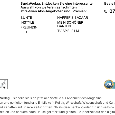
BurdaVerlag:
Entdecken Sie eine interessante
Bestel
Auswahl von weiteren Zeitschriften mit
07
attraktiven Abo-Angeboten und -Prämien:
BUNTE
HARPER'S BAZAAR
INSTYLE
MEIN SCHÖNER
GARTEN
FREUNDIN
TV SPIELFILM
ELLE
 Verlag
- Sichern Sie sich jetzt alle Vorteile als Abonnent des Magazins.
n und genießen fundierte Einblicke in Politik, Wirtschaft, Wissenschaft und Kult
d Rabatten auf unsere Zeitschriften. Ob als Geschenkabo oder für sich selbst –
tlich und bequem nach Hause geliefert und greifen Sie jederzeit auf den digita