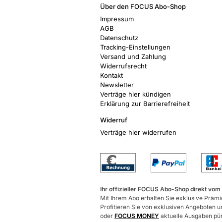
Über den FOCUS Abo-Shop
Impressum
AGB
Datenschutz
Tracking-Einstellungen
Versand und Zahlung
Widerrufsrecht
Kontakt
Newsletter
Verträge hier kündigen
Erklärung zur Barrierefreiheit
Widerruf
Verträge hier widerrufen
Ihr offizieller FOCUS Abo-Shop direkt vom
Mit Ihrem Abo erhalten Sie exklusive Prämie
Profitieren Sie von exklusiven Angeboten un
oder
FOCUS MONEY
aktuelle Ausgaben pünk