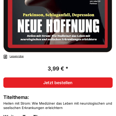
Leseprobe
3,99 € *
Jetzt bestellen
Titelthema:
Heilen mit Strom: Wie Mediziner das Leben mit neurologischen und
seelischen Erkrankungen erleichtern