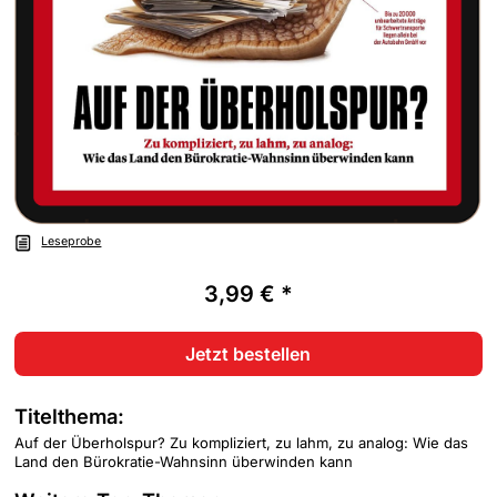
Leseprobe
3,99 € *
Jetzt bestellen
Titelthema:
Auf der Überholspur? Zu kompliziert, zu lahm, zu analog: Wie das
Land den Bürokratie-Wahnsinn überwinden kann