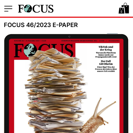
0
FOCUS 46/2023 E-PAPER