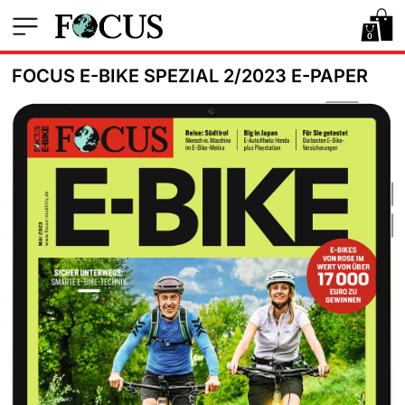
0
FOCUS E-BIKE SPEZIAL 2/2023 E-PAPER