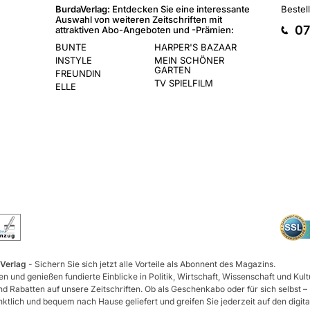
BurdaVerlag:
Entdecken Sie eine interessante
Bestel
Auswahl von weiteren Zeitschriften mit
07
attraktiven Abo-Angeboten und -Prämien:
BUNTE
HARPER'S BAZAAR
INSTYLE
MEIN SCHÖNER
GARTEN
FREUNDIN
TV SPIELFILM
ELLE
 Verlag
- Sichern Sie sich jetzt alle Vorteile als Abonnent des Magazins.
n und genießen fundierte Einblicke in Politik, Wirtschaft, Wissenschaft und Kult
d Rabatten auf unsere Zeitschriften. Ob als Geschenkabo oder für sich selbst –
tlich und bequem nach Hause geliefert und greifen Sie jederzeit auf den digita