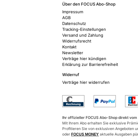
Über den FOCUS Abo-Shop
Impressum
AGB
Datenschutz
Tracking-Einstellungen
Versand und Zahlung
Widerrufsrecht
Kontakt
Newsletter
Verträge hier kündigen
Erklärung zur Barrierefreiheit
Widerruf
Verträge hier widerrufen
Ihr offizieller FOCUS Abo-Shop direkt vom
Mit Ihrem Abo erhalten Sie exklusive Prämie
Profitieren Sie von exklusiven Angeboten un
oder
FOCUS MONEY
aktuelle Ausgaben pünk