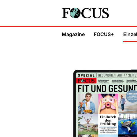
Magazine
FOCUS+
Einze