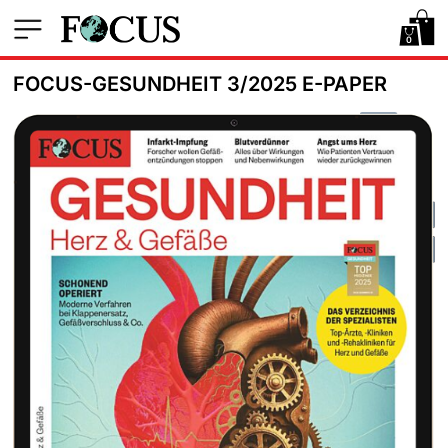
0
FOCUS-GESUNDHEIT 3/2025 E-PAPER