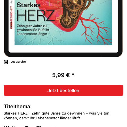
Leseprobe
5,99 € *
Jetzt bestellen
Titelthema:
Starkes HERZ - Zehn gute Jahre zu gewinnen – was Sie tun
können, damit Ihr Lebensmotor länger läuft.