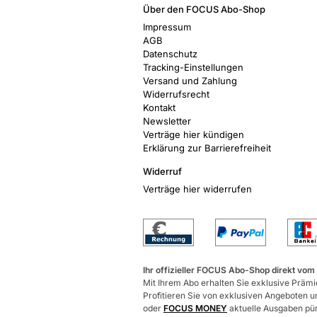
Über den FOCUS Abo-Shop
Impressum
AGB
Datenschutz
Tracking-Einstellungen
Versand und Zahlung
Widerrufsrecht
Kontakt
Newsletter
Verträge hier kündigen
Erklärung zur Barrierefreiheit
Widerruf
Verträge hier widerrufen
Ihr offizieller FOCUS Abo-Shop direkt vom
Mit Ihrem Abo erhalten Sie exklusive Prämie
Profitieren Sie von exklusiven Angeboten un
oder
FOCUS MONEY
aktuelle Ausgaben pünk