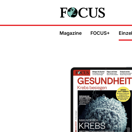
Magazine
FOCUS+
Einze