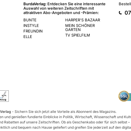
BurdaVerlag:
Entdecken Sie eine interessante
Bestel
Auswahl von weiteren Zeitschriften mit
07
attraktiven Abo-Angeboten und -Prämien:
BUNTE
HARPER'S BAZAAR
INSTYLE
MEIN SCHÖNER
GARTEN
FREUNDIN
TV SPIELFILM
ELLE
 Verlag
- Sichern Sie sich jetzt alle Vorteile als Abonnent des Magazins.
n und genießen fundierte Einblicke in Politik, Wirtschaft, Wissenschaft und Kult
d Rabatten auf unsere Zeitschriften. Ob als Geschenkabo oder für sich selbst –
tlich und bequem nach Hause geliefert und greifen Sie jederzeit auf den digita