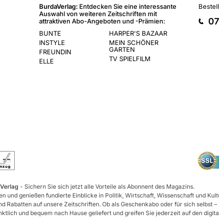
BurdaVerlag:
Entdecken Sie eine interessante
Bestel
Auswahl von weiteren Zeitschriften mit
07
attraktiven Abo-Angeboten und -Prämien:
BUNTE
HARPER'S BAZAAR
INSTYLE
MEIN SCHÖNER
GARTEN
FREUNDIN
TV SPIELFILM
ELLE
 Verlag
- Sichern Sie sich jetzt alle Vorteile als Abonnent des Magazins.
n und genießen fundierte Einblicke in Politik, Wirtschaft, Wissenschaft und Kult
d Rabatten auf unsere Zeitschriften. Ob als Geschenkabo oder für sich selbst –
tlich und bequem nach Hause geliefert und greifen Sie jederzeit auf den digita