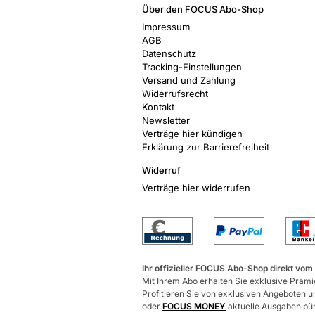
Über den FOCUS Abo-Shop
Impressum
AGB
Datenschutz
Tracking-Einstellungen
Versand und Zahlung
Widerrufsrecht
Kontakt
Newsletter
Verträge hier kündigen
Erklärung zur Barrierefreiheit
Widerruf
Verträge hier widerrufen
Ihr offizieller FOCUS Abo-Shop direkt vom
Mit Ihrem Abo erhalten Sie exklusive Prämie
Profitieren Sie von exklusiven Angeboten un
oder
FOCUS MONEY
aktuelle Ausgaben pünk