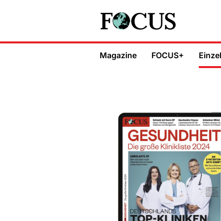
Magazine
FOCUS+
Einze