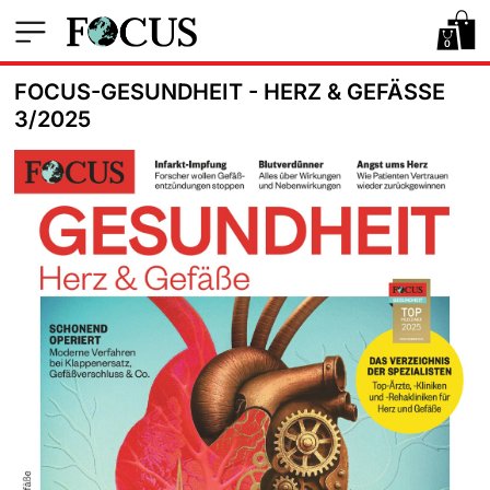
0
FOCUS-GESUNDHEIT - HERZ & GEFÄSSE 3
/2025