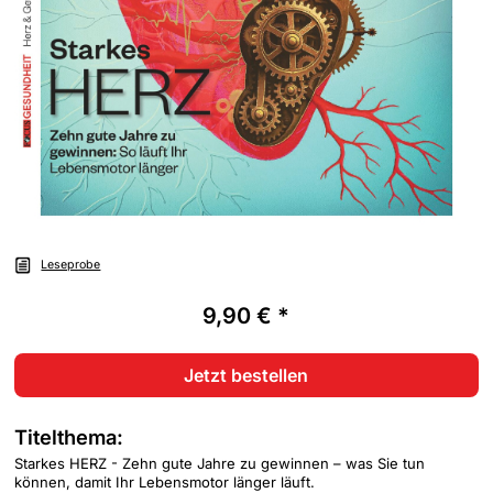
Leseprobe
9,90 € *
Jetzt bestellen
Titelthema:
Starkes HERZ - Zehn gute Jahre zu gewinnen – was Sie tun
können, damit Ihr Lebensmotor länger läuft.