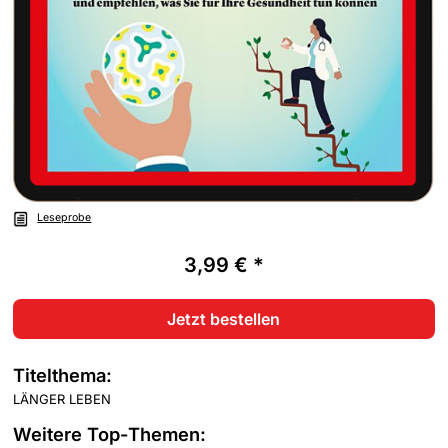
Leseprobe
3,99 € *
Jetzt bestellen
Titelthema:
LÄNGER LEBEN
Weitere Top-Themen: