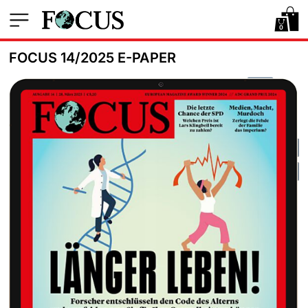
0
FOCUS 14/2025 E-PAPER