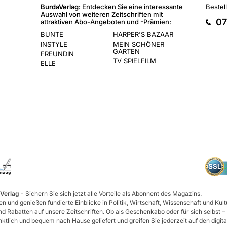
BurdaVerlag:
Entdecken Sie eine interessante
Bestel
Auswahl von weiteren Zeitschriften mit
07
attraktiven Abo-Angeboten und -Prämien:
BUNTE
HARPER'S BAZAAR
INSTYLE
MEIN SCHÖNER
GARTEN
FREUNDIN
TV SPIELFILM
ELLE
 Verlag
- Sichern Sie sich jetzt alle Vorteile als Abonnent des Magazins.
n und genießen fundierte Einblicke in Politik, Wirtschaft, Wissenschaft und Kult
d Rabatten auf unsere Zeitschriften. Ob als Geschenkabo oder für sich selbst –
tlich und bequem nach Hause geliefert und greifen Sie jederzeit auf den digita