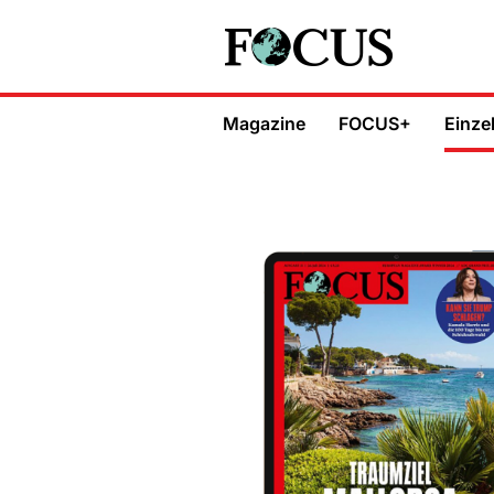
Magazine
FOCUS+
Einze