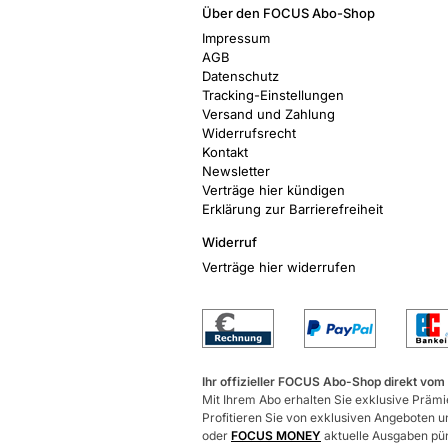
Über den FOCUS Abo-Shop
Impressum
AGB
Datenschutz
Tracking-Einstellungen
Versand und Zahlung
Widerrufsrecht
Kontakt
Newsletter
Verträge hier kündigen
Erklärung zur Barrierefreiheit
Widerruf
Verträge hier widerrufen
Ihr offizieller FOCUS Abo-Shop direkt vom
Mit Ihrem Abo erhalten Sie exklusive Prämie
Profitieren Sie von exklusiven Angeboten un
oder
FOCUS MONEY
aktuelle Ausgaben pünk