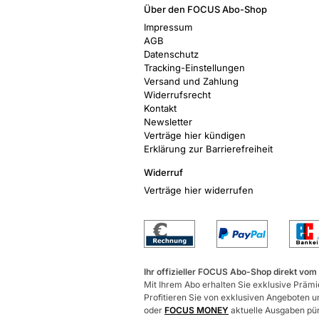
Über den FOCUS Abo-Shop
Impressum
AGB
Datenschutz
Tracking-Einstellungen
Versand und Zahlung
Widerrufsrecht
Kontakt
Newsletter
Verträge hier kündigen
Erklärung zur Barrierefreiheit
Widerruf
Verträge hier widerrufen
Ihr offizieller FOCUS Abo-Shop direkt vom
Mit Ihrem Abo erhalten Sie exklusive Prämie
Profitieren Sie von exklusiven Angeboten un
oder
FOCUS MONEY
aktuelle Ausgaben pünk