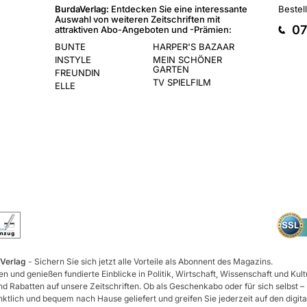
BurdaVerlag:
Entdecken Sie eine interessante
Bestel
Auswahl von weiteren Zeitschriften mit
07
attraktiven Abo-Angeboten und -Prämien:
BUNTE
HARPER'S BAZAAR
INSTYLE
MEIN SCHÖNER
GARTEN
FREUNDIN
TV SPIELFILM
ELLE
 Verlag
- Sichern Sie sich jetzt alle Vorteile als Abonnent des Magazins.
n und genießen fundierte Einblicke in Politik, Wirtschaft, Wissenschaft und Kult
d Rabatten auf unsere Zeitschriften. Ob als Geschenkabo oder für sich selbst –
tlich und bequem nach Hause geliefert und greifen Sie jederzeit auf den digita