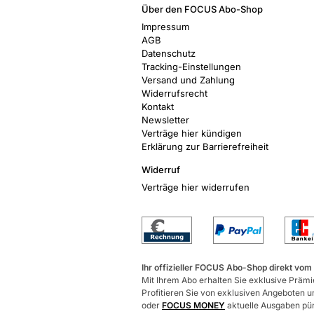
Über den FOCUS Abo-Shop
Impressum
AGB
Datenschutz
Tracking-Einstellungen
Versand und Zahlung
Widerrufsrecht
Kontakt
Newsletter
Verträge hier kündigen
Erklärung zur Barrierefreiheit
Widerruf
Verträge hier widerrufen
Ihr offizieller FOCUS Abo-Shop direkt vom
Mit Ihrem Abo erhalten Sie exklusive Prämie
Profitieren Sie von exklusiven Angeboten un
oder
FOCUS MONEY
aktuelle Ausgaben pünk