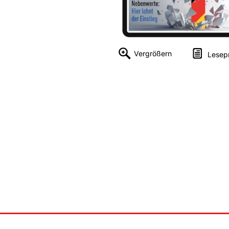
Vergrößern
Lesep