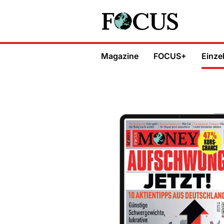
Magazine
FOCUS+
Einze