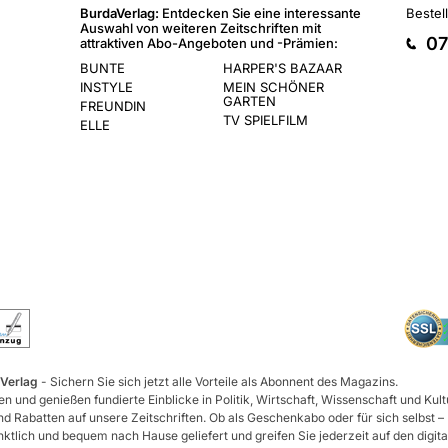
BurdaVerlag:
Entdecken Sie eine interessante
Bestel
Auswahl von weiteren Zeitschriften mit
07
attraktiven Abo-Angeboten und -Prämien:
BUNTE
HARPER'S BAZAAR
INSTYLE
MEIN SCHÖNER
GARTEN
FREUNDIN
TV SPIELFILM
ELLE
 Verlag
- Sichern Sie sich jetzt alle Vorteile als Abonnent des Magazins.
n und genießen fundierte Einblicke in Politik, Wirtschaft, Wissenschaft und Kult
d Rabatten auf unsere Zeitschriften. Ob als Geschenkabo oder für sich selbst –
tlich und bequem nach Hause geliefert und greifen Sie jederzeit auf den digita