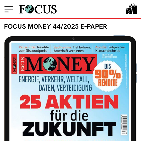
0
FOCUS MONEY 44/2025 E-PAPER