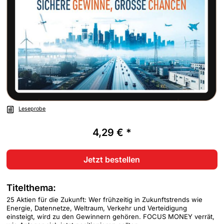
Leseprobe
4,29 € *
Jetzt bestellen
Titelthema:
25 Aktien für die Zukunft: Wer frühzeitig in Zukunftstrends wie
Energie, Datennetze, Weltraum, Verkehr und Verteidigung
einsteigt, wird zu den Gewinnern gehören. FOCUS MONEY verrät,