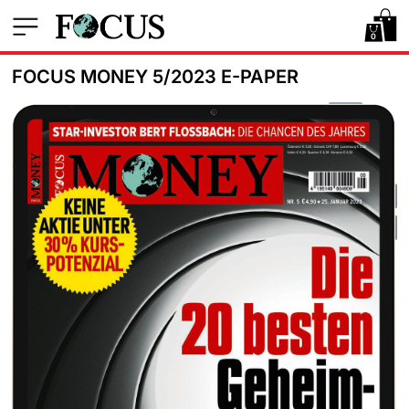
0
FOCUS MONEY 5/2023 E-PAPER