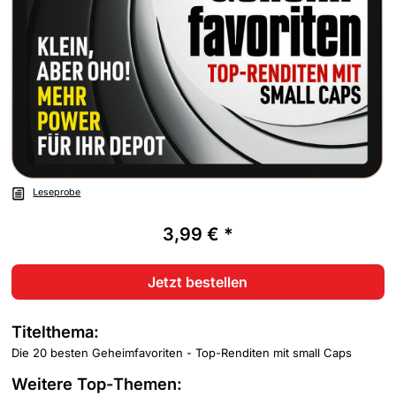
Leseprobe
3,99 € *
Jetzt bestellen
Titelthema:
Die 20 besten Geheimfavoriten - Top-Renditen mit small Caps
Weitere Top-Themen: