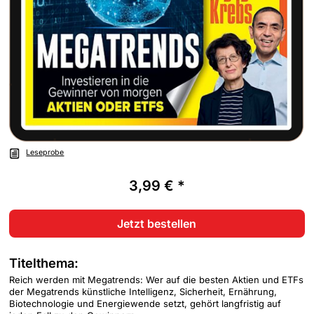
Leseprobe
3,99 € *
Jetzt bestellen
Titelthema:
Reich werden mit Megatrends: Wer auf die besten Aktien und ETFs
der Megatrends künstliche Intelligenz, Sicherheit, Ernährung,
Biotechnologie und Energiewende setzt, gehört langfristig auf